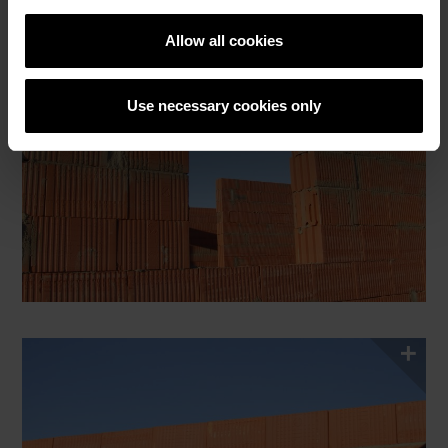
Allow all cookies
Use necessary cookies only