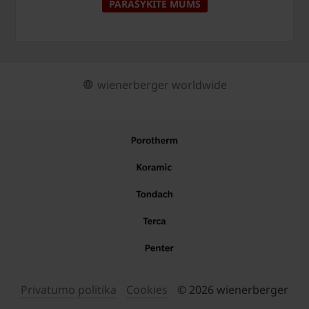
PARAŠYKITE MUMS
wienerberger worldwide
Privatumo politika
Cookies
© 2026 wienerberger