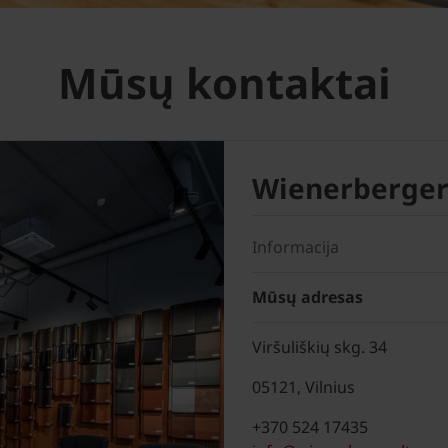
Mūsų kontaktai
Wienerberger
Informacija
Mūsų adresas
Viršuliškių skg. 34
05121, Vilnius
+370 524 17435