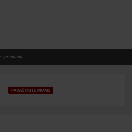
s sprendimai
PARAŠYKITE MUMS