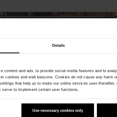
Details
Kontaktai
 content and ads, to provide social media features and to analyz
ser cookies and web beacons. Cookies do not cause any harm o
 settings that help us to make our online services user-friendlier
 serve to implement certain user functions.
Use necessary cookies only