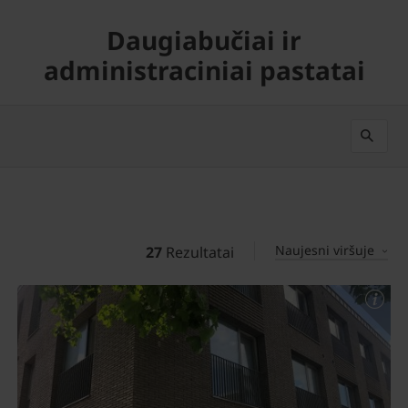
Daugiabučiai ir
administraciniai pastatai
Naujesni viršuje
27
Rezultatai