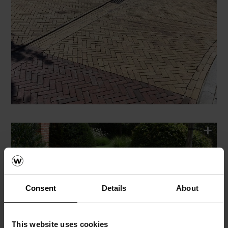
Consent
Details
About
This website uses cookies